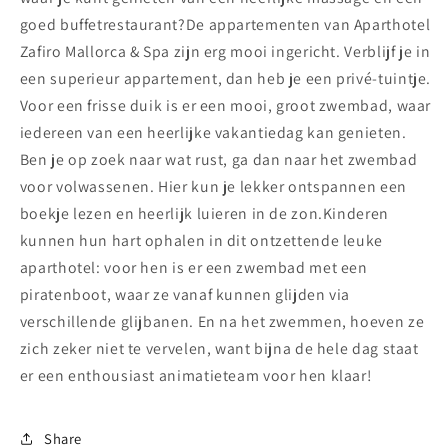
goed buffetrestaurant?De appartementen van Aparthotel
Zafiro Mallorca & Spa zijn erg mooi ingericht. Verblijf je in
een superieur appartement, dan heb je een privé-tuintje.
Voor een frisse duik is er een mooi, groot zwembad, waar
iedereen van een heerlijke vakantiedag kan genieten.
Ben je op zoek naar wat rust, ga dan naar het zwembad
voor volwassenen. Hier kun je lekker ontspannen een
boekje lezen en heerlijk luieren in de zon.Kinderen
kunnen hun hart ophalen in dit ontzettende leuke
aparthotel: voor hen is er een zwembad met een
piratenboot, waar ze vanaf kunnen glijden via
verschillende glijbanen. En na het zwemmen, hoeven ze
zich zeker niet te vervelen, want bijna de hele dag staat
er een enthousiast animatieteam voor hen klaar!
Share