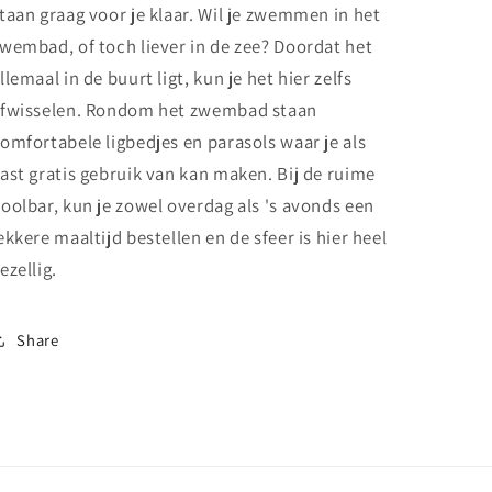
taan graag voor je klaar. Wil je zwemmen in het
wembad, of toch liever in de zee? Doordat het
llemaal in de buurt ligt, kun je het hier zelfs
fwisselen. Rondom het zwembad staan
omfortabele ligbedjes en parasols waar je als
ast gratis gebruik van kan maken. Bij de ruime
oolbar, kun je zowel overdag als 's avonds een
ekkere maaltijd bestellen en de sfeer is hier heel
ezellig.
Share