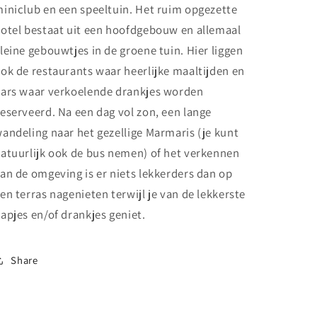
iniclub en een speeltuin. Het ruim opgezette
otel bestaat uit een hoofdgebouw en allemaal
leine gebouwtjes in de groene tuin. Hier liggen
ok de restaurants waar heerlijke maaltijden en
ars waar verkoelende drankjes worden
eserveerd. Na een dag vol zon, een lange
andeling naar het gezellige Marmaris (je kunt
atuurlijk ook de bus nemen) of het verkennen
an de omgeving is er niets lekkerders dan op
en terras nagenieten terwijl je van de lekkerste
apjes en/of drankjes geniet.
Share